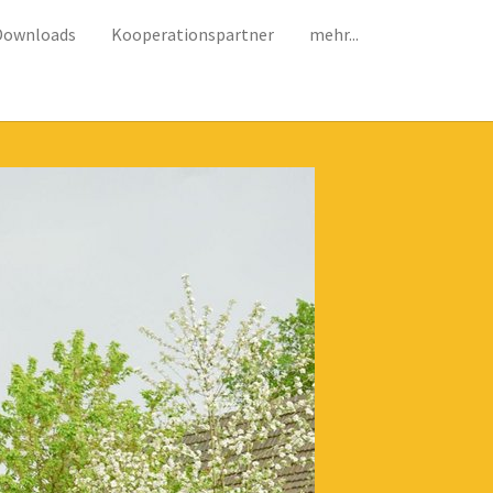
Downloads
Kooperationspartner
mehr...